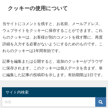
クッキーの使用について
当サイトにコメントを残すと、お名前、メールアドレス、
ウェブサイトをクッキーに保存することができます。これ
らのクッキーは、お客様が別のコメントを残す際に、再度
詳細を入力する必要がないようにするためのものです。こ
れらのクッキーは1年間有効です。
記事を編集または公開すると、追加のクッキーがブラウザ
に保存されます。このクッキーは個人データを含まず、単
に編集した記事の投稿IDを示します。有効期限は1日です。
サイト内検索