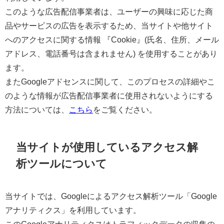
このような広告配信事業者は、ユーザーの興味に応じた商
品やサービスの広告を表示するため、当サイトや他サイト
へのアクセスに関する情報 『Cookie』(氏名、住所、メール
アドレス、電話番号は含まれません) を使用することがあり
ます。
またGoogleアドセンスに関して、このプロセスの詳細やこ
のような情報が広告配信事業者に使用されないようにする
方法については、
こちら
をご覧ください。
当サイトが使用しているアクセス解
析ツールについて
当サイトでは、Googleによるアクセス解析ツール「Google
アナリティクス」を利用しています。
このGoogleアナリティクスはトラフィックデータの収集の