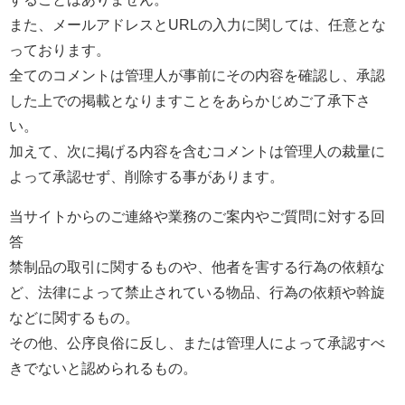
また、メールアドレスとURLの入力に関しては、任意とな
っております。
全てのコメントは管理人が事前にその内容を確認し、承認
した上での掲載となりますことをあらかじめご了承下さ
い。
加えて、次に掲げる内容を含むコメントは管理人の裁量に
よって承認せず、削除する事があります。
当サイトからのご連絡や業務のご案内やご質問に対する回
答
禁制品の取引に関するものや、他者を害する行為の依頼な
ど、法律によって禁止されている物品、行為の依頼や斡旋
などに関するもの。
その他、公序良俗に反し、または管理人によって承認すべ
きでないと認められるもの。