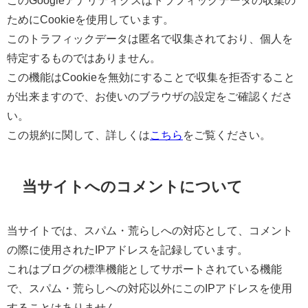
ためにCookieを使用しています。
このトラフィックデータは匿名で収集されており、個人を
特定するものではありません。
この機能はCookieを無効にすることで収集を拒否すること
が出来ますので、お使いのブラウザの設定をご確認くださ
い。
この規約に関して、詳しくは
こちら
をご覧ください。
当サイトへのコメントについて
当サイトでは、スパム・荒らしへの対応として、コメント
の際に使用されたIPアドレスを記録しています。
これはブログの標準機能としてサポートされている機能
で、スパム・荒らしへの対応以外にこのIPアドレスを使用
することはありません。