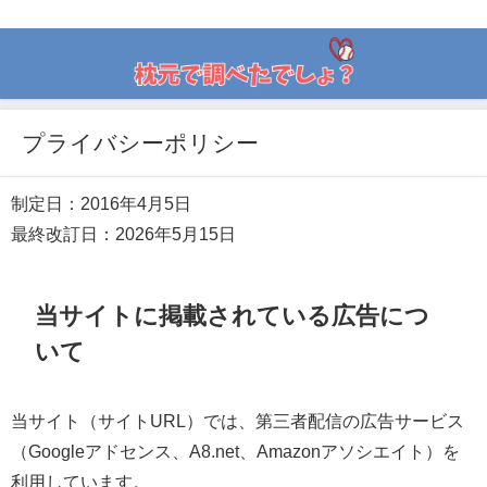
活躍している野球選手を詳しく紹介！
プライバシーポリシー
制定日：2016年4月5日
最終改訂日：2026年5月15日
当サイトに掲載されている広告につ
いて
当サイト（サイトURL）では、第三者配信の広告サービス
（Googleアドセンス、A8.net、Amazonアソシエイト）を
利用しています。