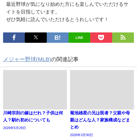
最近野球が気になり始めた方にも楽しんでいただけるサ
イトを目指しています。
ぜひ気軽に読んでいただけるとうれしいです！
LINE
メジャー野球(MLB)
の関連記事
川崎宗則の嫁はだれ？子供は何
菊池雄星の兄は医者？父親や母
人？馴れ初めについても
親はどんな人？家族構成などま
とめ
2026年5月29日
2026年3月30日