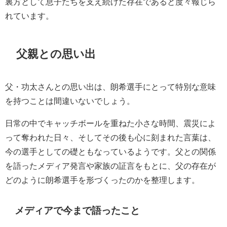
裏方として息子たちを支え続けた存在であると度々報じら
れています。
父親との思い出
父・功太さんとの思い出は、朗希選手にとって特別な意味
を持つことは間違いないでしょう。
日常の中でキャッチボールを重ねた小さな時間、震災によ
って奪われた日々、そしてその後も心に刻まれた言葉は、
今の選手としての礎ともなっているようです。父との関係
を語ったメディア発言や家族の証言をもとに、父の存在が
どのように朗希選手を形づくったのかを整理します。
メディアで今まで語ったこと