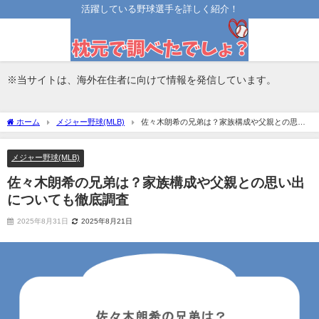
活躍している野球選手を詳しく紹介！
※当サイトは、海外在住者に向けて情報を発信しています。
ホーム
メジャー野球(MLB)
佐々木朗希の兄弟は？家族構成や父親との思い
出についても徹底調査
メジャー野球(MLB)
佐々木朗希の兄弟は？家族構成や父親との思い出
についても徹底調査
2025年8月31日
2025年8月21日