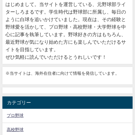
はじめまして。当サイトを運営している、元野球部ライ
ターしろまるです。学生時代は野球部に所属し、毎日の
ように白球を追いかけていました。現在は、その経験と
野球愛を活かして、プロ野球・高校野球・大学野球を中
心に記事を執筆しています。野球好きの方はもちろん、
最近野球が気になり始めた方にも楽しんでいただけるサ
イトを目指しています。
ぜひ気軽に読んでいただけるとうれしいです！
※当サイトは、海外在住者に向けて情報を発信しています。
カテゴリー
プロ野球
高校野球