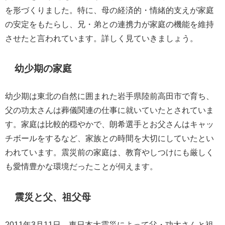
を形づくりました。特に、母の経済的・情緒的支えが家庭
の安定をもたらし、兄・弟との連携力が家庭の機能を維持
させたと言われています。詳しく見ていきましょう。
幼少期の家庭
幼少期は東北の自然に囲まれた岩手県陸前高田市で育ち、
父の功太さんは葬儀関連の仕事に就いていたとされていま
す。家庭は比較的穏やかで、朗希選手とお父さんはキャッ
チボールをするなど、家族との時間を大切にしていたとい
われています。震災前の家庭は、教育やしつけにも厳しく
も愛情豊かな環境だったことが伺えます。
震災と父、祖父母
2011年3月11日、東日本大震災によって父・功太さんと祖