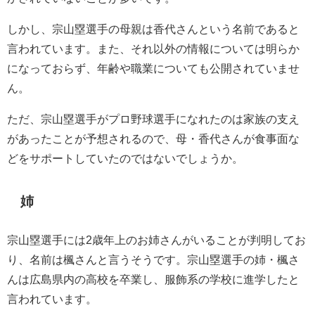
しかし、宗山塁選手の母親は香代さんという名前であると
言われています。また、それ以外の情報については明らか
になっておらず、年齢や職業についても公開されていませ
ん。
ただ、宗山塁選手がプロ野球選手になれたのは家族の支え
があったことが予想されるので、母・香代さんが食事面な
どをサポートしていたのではないでしょうか。
姉
宗山塁選手には2歳年上のお姉さんがいることが判明してお
り、名前は楓さんと言うそうです。宗山塁選手の姉・楓さ
んは広島県内の高校を卒業し、服飾系の学校に進学したと
言われています。