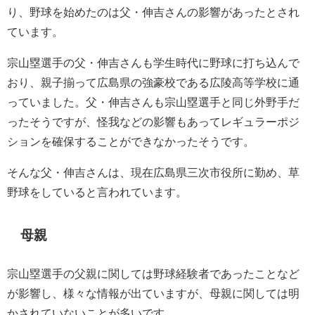
り、野球を始めたのは父・伸吉さんの影響があったとされ
ています。
宗山塁選手の父・伸吉さんも学生時代に野球に打ち込んで
おり、親子揃って広島県の強豪校である広陵高等学校に通
っていました。父・伸吉さんも宗山塁選手と同じ外野手だ
ったそうですが、怪我などの影響もあってレギュラーポジ
ションを確保することができなかったそうです。
そんな父・伸吉さんは、現在広島県三次市役所に勤め、草
野球をしていると言われています。
母親
宗山塁選手の父親に関しては野球経験者であったことなど
が影響し、様々な情報が出ていますが、母親に関しては明
かされていないことが多いです。