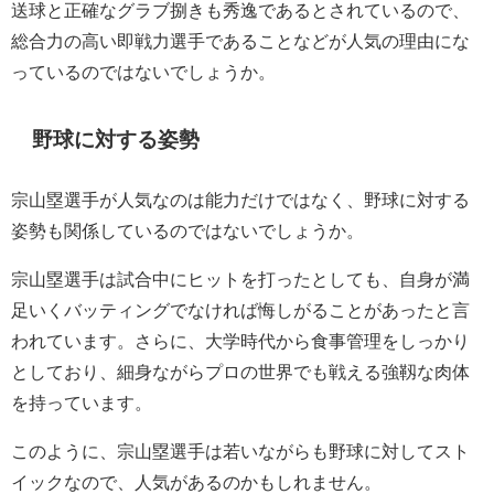
送球と正確なグラブ捌きも秀逸であるとされているので、
総合力の高い即戦力選手であることなどが人気の理由にな
っているのではないでしょうか。
野球に対する姿勢
宗山塁選手が人気なのは能力だけではなく、野球に対する
姿勢も関係しているのではないでしょうか。
宗山塁選手は試合中にヒットを打ったとしても、自身が満
足いくバッティングでなければ悔しがることがあったと言
われています。さらに、大学時代から食事管理をしっかり
としており、細身ながらプロの世界でも戦える強靱な肉体
を持っています。
このように、宗山塁選手は若いながらも野球に対してスト
イックなので、人気があるのかもしれません。