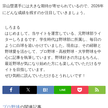
宗山塁選手には大きな期待が寄せられているので、2026年
にどんな成績を残すのか注目していきましょう。
しろまる
はじめまして。当サイトを運営している、元野球部ライ
ターしろまるです。学生時代は野球部に所属し、毎日の
ように白球を追いかけていました。現在は、その経験と
野球愛を活かして、プロ野球・高校野球・大学野球を中
心に記事を執筆しています。野球好きの方はもちろん、
最近野球が気になり始めた方にも楽しんでいただけるサ
イトを目指しています。
ぜひ気軽に読んでいただけるとうれしいです！
LINE
プロ野球
の関連記事