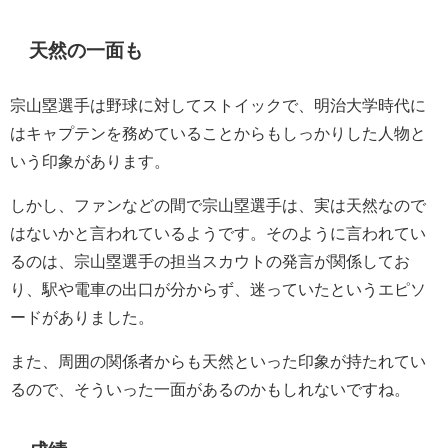
天然の一面も
宗山塁選手は野球に対してストイックで、明治大学時代に
はキャプテンを務めていることからもしっかりした人物と
いう印象があります。
しかし、ファンなどの間で宗山塁選手は、実は天然なので
はないかと言われているようです。そのように言われてい
るのは、宗山塁選手の担当スカウトの発言が関係してお
り、駅や電車の出口が分からず、迷っていたというエピソ
ードがありました。
また、周囲の関係者からも天然といった印象が持たれてい
るので、そういった一面があるのかもしれないですね。