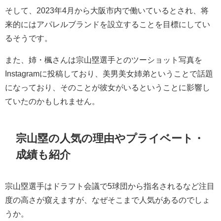
そして、2023年4月から大阪市内で働いているとされ、将
来的にはアパレルブランドを設立することを目標にしてい
るそうです。
また、姉・楓さんは宗山塁選手とのツーショット写真を
Instagramに投稿しており、美男美女姉弟ということで話題
になっており、そのことが彼女がいるということに影響し
ていたのかもしれません。
宗山塁の人気の理由やプライベート・
成績も紹介
宗山塁選手はドラフト会議で5球団から指名されるなど注目
度の高さが窺えますが、なぜそこまで人気があるのでしょ
うか。