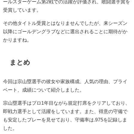
ールスターゲーム第2戦での活躍が評価され、敢闘選手賞を
受賞しています。
その他タイトル受賞とはなりませんでしたが、来シーズン
以降にゴールデングラブなどに選出されることに期待がか
かりますね。
まとめ
今回は宗山塁選手の彼女や家族構成、人気の理由、プライ
ベート、成績について紹介しました。
宗山塁選手はプロ1年目ながら規定打席をクリアしており、
即戦力選手として活躍をしています。また、得意の守備で
も安定したプレーを見せており、守備率は.975を記録しま
した。