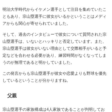
明治大学時代からイケメン選手として注目を集めていたこ
ともあり、宗山塁選手に彼女がいるかということはメディ
アからも関心が寄せられていました。
そして、過去のインタビューで彼女について質問された宗
山塁選手は、いないとハッキリと否定しています。また、
宗山塁選手は彼女がいない理由として交際相手がいると予
定などを合わせる必要があり、練習時間がなくなってしま
うのが無理であると明かしていました。
この発言からも宗山塁選手が彼女や恋愛よりも野球を優先
しているということが分かりますね。
父親
宗山塁選手の家族構成は4人家族であることが判明してお