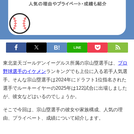
LINE
東北楽天ゴールデンイーグルス所属の宗山塁選手は、
プロ
野球選手のイケメン
ランキングでも上位に入る若手人気選
手。そんな宗山塁選手は2024年にドラフト1位指名された
選手でルーキーイヤーの2025年は122試合に出場しました
が、彼女などはいるのでしょうか。
そこで今回は、宗山塁選手の彼女や家族構成、人気の理
由、プライベート、成績について紹介します。