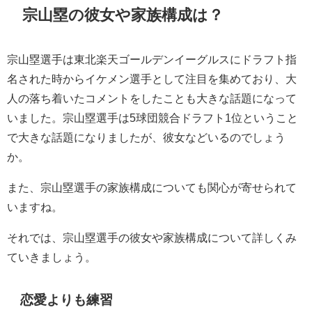
宗山塁の彼女や家族構成は？
宗山塁選手は東北楽天ゴールデンイーグルスにドラフト指
名された時からイケメン選手として注目を集めており、大
人の落ち着いたコメントをしたことも大きな話題になって
いました。宗山塁選手は5球団競合ドラフト1位ということ
で大きな話題になりましたが、彼女などいるのでしょう
か。
また、宗山塁選手の家族構成についても関心が寄せられて
いますね。
それでは、宗山塁選手の彼女や家族構成について詳しくみ
ていきましょう。
恋愛よりも練習