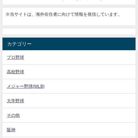
※当サイトは、海外在住者に向けて情報を発信しています。
カテゴリー
プロ野球
高校野球
メジャー野球(MLB)
大学野球
その他
阪神