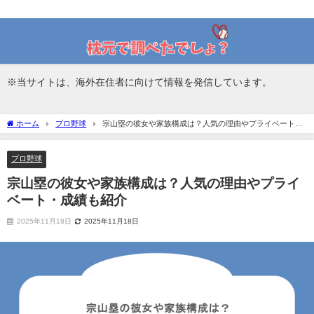
活躍している野球選手を詳しく紹介！
※当サイトは、海外在住者に向けて情報を発信しています。
ホーム
プロ野球
宗山塁の彼女や家族構成は？人気の理由やプライベート・
成績も紹介
プロ野球
宗山塁の彼女や家族構成は？人気の理由やプライ
ベート・成績も紹介
2025年11月18日
2025年11月18日