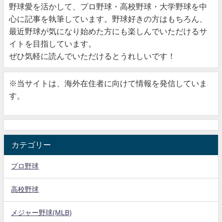
野球愛を活かして、プロ野球・高校野球・大学野球を中
心に記事を執筆しています。野球好きの方はもちろん、
最近野球が気になり始めた方にも楽しんでいただけるサ
イトを目指しています。
ぜひ気軽に読んでいただけるとうれしいです！
※当サイトは、海外在住者に向けて情報を発信していま
す。
カテゴリー
プロ野球
高校野球
メジャー野球(MLB)