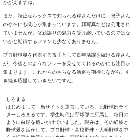
かがえますね。
また、端正なルックスで知られる岸さんだけに、息子さん
の存在にも関心が集まっています。顔写真などは公開され
ていませんが、父親譲りの魅力を受け継いでいるのではな
いかと期待するファンも少なくありません。
プロ野球界を代表する投手として長年活躍を続ける岸さん
が、今後どのようなプレーを見せてくれるのかにも注目が
集まります。これからのさらなる活躍を期待しながら、引
き続き応援していきたいですね。
しろまる
はじめまして。当サイトを運営している、元野球部ライ
ターしろまるです。学生時代は野球部に所属し、毎日の
ように白球を追いかけていました。現在は、その経験と
野球愛を活かして、プロ野球・高校野球・大学野球を中