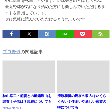
心に記事を執筆しています。野球好きの方はもちろん、
最近野球が気になり始めた方にも楽しんでいただけるサ
イトを目指しています。
ぜひ気軽に読んでいただけるとうれしいです！
LINE
プロ野球
の関連記事
秋山幸二・前妻との離婚理由を
清原和博の現在の収入はいくら
調査！子供は？現在についても
くらい？住まいや新しい家族の
噂についても
2026年7月23日