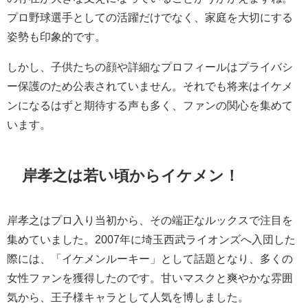
プロ野球選手としての活躍だけでなく、家庭を大切にする
姿勢も印象的です。
しかし、子供たちの顔や詳細なプロフィールはプライバシ
ー保護のため公表されていません。それでも将来はイケメ
ンになるはずと期待する声も多く、ファンの関心を集めて
います。
岸孝之は若い頃からイケメン！
岸孝之はプロ入り当初から、その端正なルックスで注目を
集めていました。2007年に埼玉西武ライオンズへ入団した
際には、「イケメンルーキー」として話題となり、多くの
女性ファンを獲得したのです。甘いマスクと爽やかな雰囲
気から、王子様キャラとして人気を博しました。