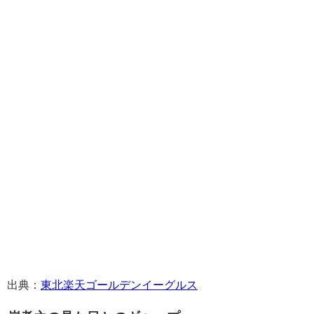
出典：
東北楽天ゴールデンイーグルス