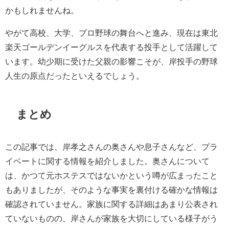
かもしれませんね。
やがて高校、大学、プロ野球の舞台へと進み、現在は東北
楽天ゴールデンイーグルスを代表する投手として活躍して
います。幼少期に受けた父親の影響こそが、岸投手の野球
人生の原点だったといえるでしょう。
まとめ
この記事では、岸孝之さんの奥さんや息子さんなど、プラ
イベートに関する情報を紹介しました。奥さんについて
は、かつて元ホステスではないかという噂が広まったこと
もありましたが、そのような事実を裏付ける確かな情報は
確認されていません。家族に関する詳細はあまり公表され
ていないものの、岸さんが家族を大切にしている様子がう