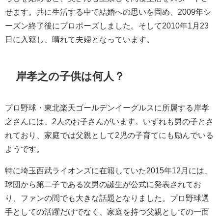
せます。共に生活する中で結婚への思いを固め、2009年シ
ーズン終了後にプロポーズしました。そして2010年1月23
日に入籍し、晴れて夫婦となっています。
岸孝之の子供は何人？
プロ野球・東北楽天ゴールデンイーグルスに所属する岸孝
之さんには、2人のお子さんがいます。いずれも男の子とさ
れており、家庭では父親として2児の子育てにも励んでいる
ようです。
特に埼玉西武ライオンズに在籍していた2015年12月には、
球団から第二子である次男の誕生が公式に発表されてお
り、ファンの間でも大きな話題となりました。プロ野球選
手としての活躍だけでなく、家庭を持つ父親としての一面