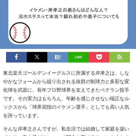
LINE
東北楽天ゴールデンイーグルスに所属する岸孝之は、しな
やかなフォームから繰り出される抜群の制球力と多彩な変
化球を武器に、長年プロ野球界を支えてきたベテラン投手
です。その実力はもちろん、年齢を感じさせない端正なル
ックスから「球界屈指のイケメン選手」としても高い人気
を誇っています。
そんな岸孝之さんですが、私生活では結婚して家庭を築い