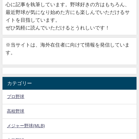
心に記事を執筆しています。野球好きの方はもちろん、
最近野球が気になり始めた方にも楽しんでいただけるサ
イトを目指しています。
ぜひ気軽に読んでいただけるとうれしいです！
※当サイトは、海外在住者に向けて情報を発信していま
す。
カテゴリー
プロ野球
高校野球
メジャー野球(MLB)