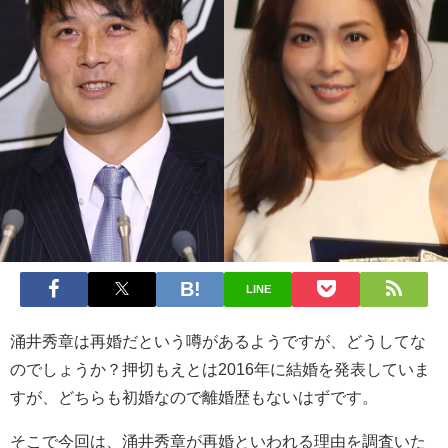
LINE
涌井秀章は再婚だという噂があるようですが、どうしてな
のでしょうか？押切もえとは2016年に結婚を発表していま
すが、どちらも初婚なので離婚歴もないはずです。
そこで今回は、涌井秀章が再婚といわれる理由を調査いた