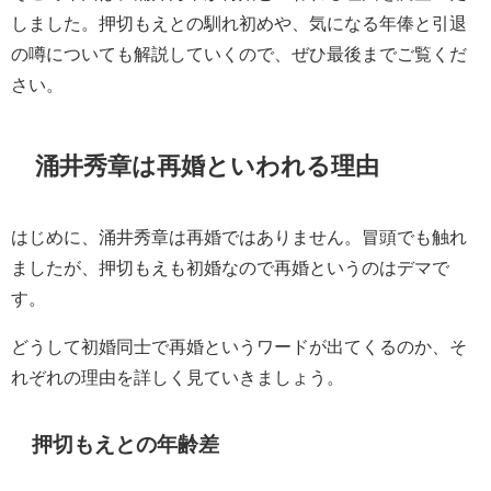
しました。押切もえとの馴れ初めや、気になる年俸と引退
の噂についても解説していくので、ぜひ最後までご覧くだ
さい。
涌井秀章は再婚といわれる理由
はじめに、涌井秀章は再婚ではありません。冒頭でも触れ
ましたが、押切もえも初婚なので再婚というのはデマで
す。
どうして初婚同士で再婚というワードが出てくるのか、そ
れぞれの理由を詳しく見ていきましょう。
押切もえとの年齢差