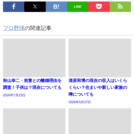
LINE
プロ野球
の関連記事
秋山幸二・前妻との離婚理由を
清原和博の現在の収入はいくら
調査！子供は？現在についても
くらい？住まいや新しい家族の
噂についても
2026年7月23日
2026年5月27日