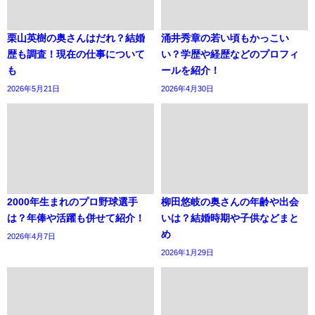
栗山英樹の奥さんはだれ？結婚
涌井秀章の若い頃もかっこい
歴も調査！現在の仕事について
い？学歴や経歴などのプロフィ
も
ールを紹介！
2026年5月21日
2026年4月30日
2000年生まれのプロ野球選手
柳田悠岐の奥さんの年齢や出会
は？年俸や活躍も併せて紹介！
いは？結婚時期や子供などまと
め
2026年4月7日
2026年1月29日