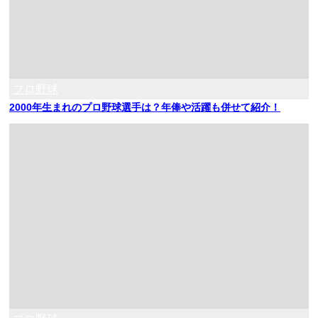
プロ野球
2000年生まれのプロ野球選手は？年俸や活躍も併せて紹介！