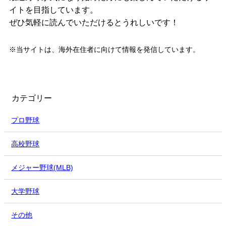
イトを目指しています。
ぜひ気軽に読んでいただけるとうれしいです！
※当サイトは、海外在住者に向けて情報を発信しています。
カテゴリー
プロ野球
高校野球
メジャー野球(MLB)
大学野球
その他