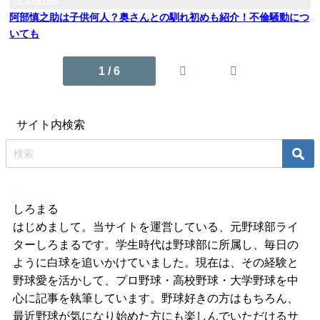
阿部慎之助は子供何人？奥さんとの馴れ初めも紹介！不倫騒動につ
いても
1 / 6
サイト内検索
しろまる
はじめまして。当サイトを運営している、元野球部ライ
ターしろまるです。学生時代は野球部に所属し、毎日の
ように白球を追いかけていました。現在は、その経験と
野球愛を活かして、プロ野球・高校野球・大学野球を中
心に記事を執筆しています。野球好きの方はもちろん、
最近野球が気になり始めた方にも楽しんでいただけるサ