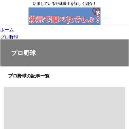
活躍している野球選手を詳しく紹介！
ホーム
プロ野球
プロ野球
プロ野球の記事一覧