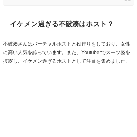
イケメン過ぎる不破湊はホスト？
不破湊さんはバーチャルホストと役作りをしており、女性
に高い人気を誇っています。また、Youtuberでスーツ姿を
披露し、イケメン過ぎるホストとして注目を集めました。