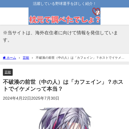
活躍している野球選手を詳しく紹介！
※当サイトは、海外在住者に向けて情報を発信していま
す。
ホーム
芸能
不破湊の前世（中の人）は「カフェイン」？ホストでイケメン
って本当？
芸能
不破湊の前世（中の人）は「カフェイン」？ホス
トでイケメンって本当？
2024年4月22日
2025年7月30日