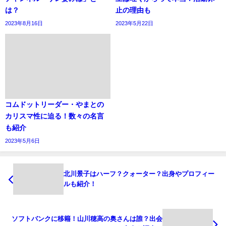
は？
止の理由も
2023年8月16日
2023年5月22日
コムドットリーダー・やまとの
カリスマ性に迫る！数々の名言
も紹介
2023年5月6日
北川景子はハーフ？クォーター？出身やプロフィー
ルも紹介！
ソフトバンクに移籍！山川穂高の奥さんは誰？出会