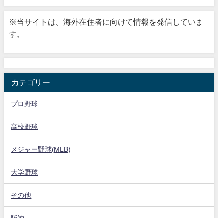
※当サイトは、海外在住者に向けて情報を発信していま
す。
カテゴリー
プロ野球
高校野球
メジャー野球(MLB)
大学野球
その他
阪神