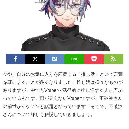
LINE
今や、自分のお気に入りを応援する「推し活」という言葉
を耳にすることが多くなりました。推し活は様々なものが
ありますが、中でもVtuberへ活発的に推し活する人が広が
っているんです。顔が見えないVtuberですが、不破湊さん
の前世がイケメンと話題となっています！そこで、不破湊
さんについて詳しく解説していきましょう。