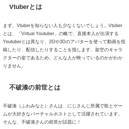
Vtuberとは
まず、Vtuberを知らない人も少なくないでしょう。Vtuber
とは、「Virtual Youtuber」の略で、直接本人が出演する
Youtuberとは異なり、2Dや3Dのアバターを使って動画を投
稿したり、配信したりすることを指します。架空のキャラ
クターの姿であるため、どんな人が映っているのかがわか
りません。
不破湊の前世とは
不破湊（ふわみなと）さんは、にじさんじ所属で歌とゲー
ムが大好きなバーチャルホストとして活躍されています。
そんな、不破湊さんの前世が話題に！