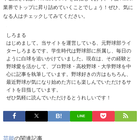
業界でトップに昇り詰めていくことでしょう！ぜひ、気に
なる人はチェックしてみてください。
しろまる
はじめまして。当サイトを運営している、元野球部ライ
ターしろまるです。学生時代は野球部に所属し、毎日の
ように白球を追いかけていました。現在は、その経験と
野球愛を活かして、プロ野球・高校野球・大学野球を中
心に記事を執筆しています。野球好きの方はもちろん、
最近野球が気になり始めた方にも楽しんでいただけるサ
イトを目指しています。
ぜひ気軽に読んでいただけるとうれしいです！
LINE
芸能
の関連記事