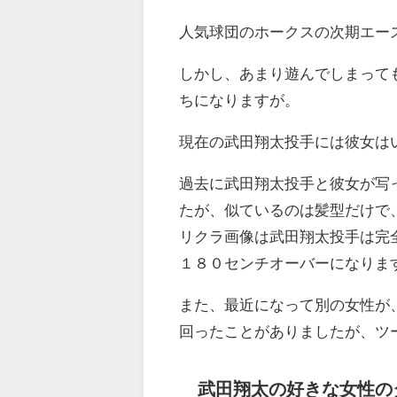
人気球団のホークスの次期エー
しかし、あまり遊んでしまって
ちになりますが。
現在の武田翔太投手には彼女は
過去に武田翔太投手と彼女が写
たが、似ているのは髪型だけで
リクラ画像は武田翔太投手は完
１８０センチオーバーになりま
また、最近になって別の女性が
回ったことがありましたが、ツ
武田翔太の好きな女性の