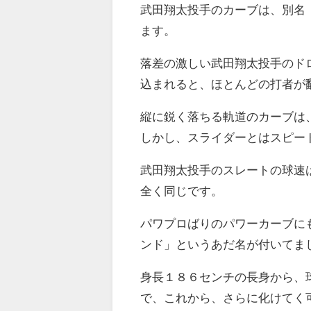
武田翔太投手のカーブは、別名
ます。
落差の激しい武田翔太投手のド
込まれると、ほとんどの打者が
縦に鋭く落ちる軌道のカーブは
しかし、スライダーとはスピー
武田翔太投手のスレートの球速
全く同じです。
パワプロばりのパワーカーブに
ンド」というあだ名が付いてま
身長１８６センチの長身から、
で、これから、さらに化けてく