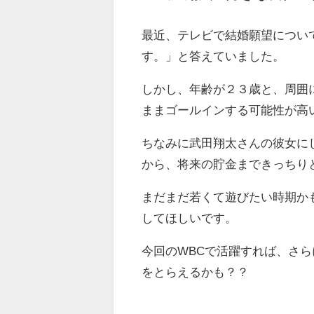
最近、テレビで結婚願望につい
す。」と答えていました。
しかし、年齢が２３歳と、周囲
ままゴールインする可能性が高
ちなみに武田翔太さんの彼女に
から、将来の貯金まできっちり
まだまだ若くて遊びたい時期か
してほしいです。
今回のWBCで活躍すれば、さ
をとらえるかも？？